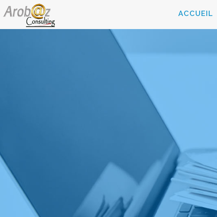
ACCUEIL