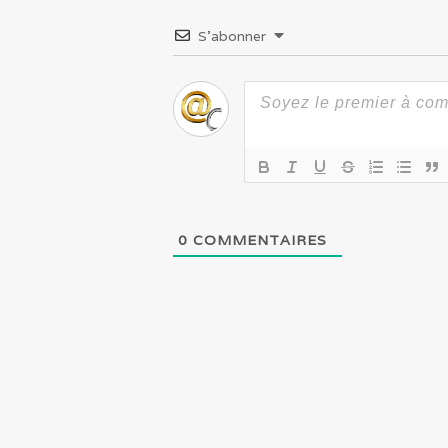
S’abonner
0
COMMENTAIRES