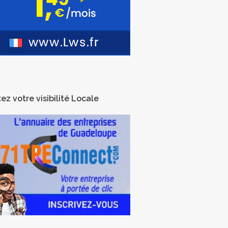
ez votre visibilité Locale