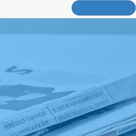
CONTACTEZ-NOUS
e