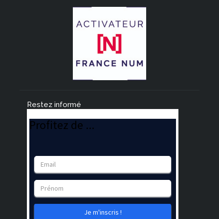
Restez informé