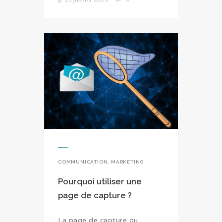
COMMUNICATION
,
MARKETING
Pourquoi utiliser une
page de capture ?
La page de capture ou