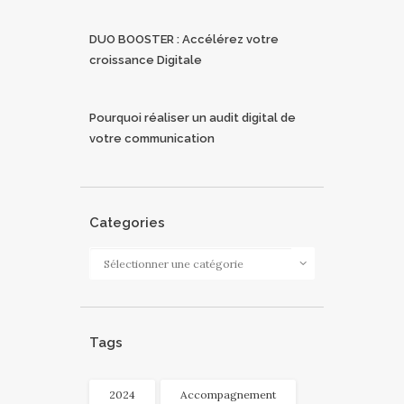
DUO BOOSTER : Accélérez votre
croissance Digitale
Pourquoi réaliser un audit digital de
votre communication
Categories
Categories
Tags
2024
Accompagnement