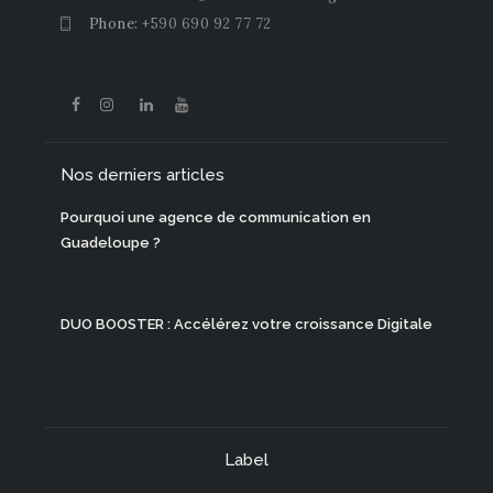
Phone:
+590 690 92 77 72
Nos derniers articles
Pourquoi une agence de communication en
Guadeloupe ?
DUO BOOSTER : Accélérez votre croissance Digitale
Label