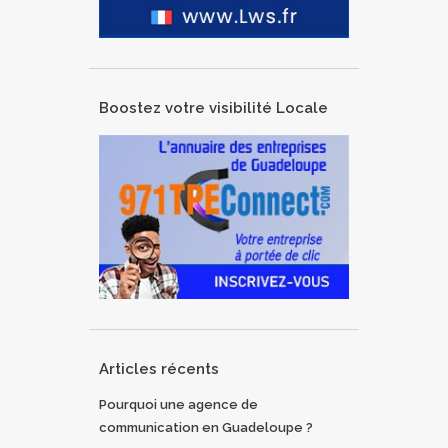
Boostez votre visibilité Locale
Articles récents
Pourquoi une agence de
communication en Guadeloupe ?