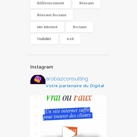
Référencement
Réseaux
Réseaux Sociaux
site internet
Sociaux
Visibilité
web
Instagram
arobazconsulting
Votre partenaire du Digital