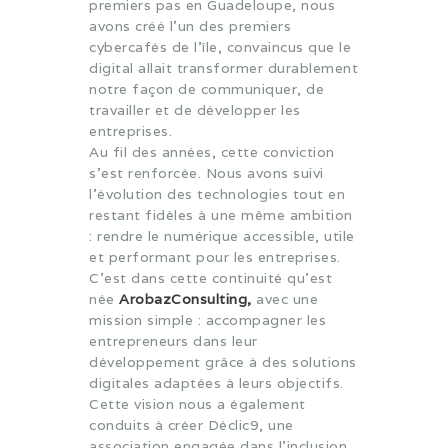
premiers pas en Guadeloupe, nous
avons créé l'un des premiers
cybercafés de l'île, convaincus que le
digital allait transformer durablement
notre façon de communiquer, de
travailler et de développer les
entreprises.
Au fil des années, cette conviction
s'est renforcée. Nous avons suivi
l'évolution des technologies tout en
restant fidèles à une même ambition
: rendre le numérique accessible, utile
et performant pour les entreprises.
C'est dans cette continuité qu'est
née
ArobazConsulting,
avec une
mission simple : accompagner les
entrepreneurs dans leur
développement grâce à des solutions
digitales adaptées à leurs objectifs.
Cette vision nous a également
conduits à créer Déclic9, une
association engagée dans l'inclusion