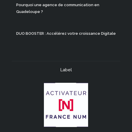
Pourquoi une agence de communication en
Guadeloupe ?
DUO BOOSTER : Accélérez votre croissance Digitale
Label