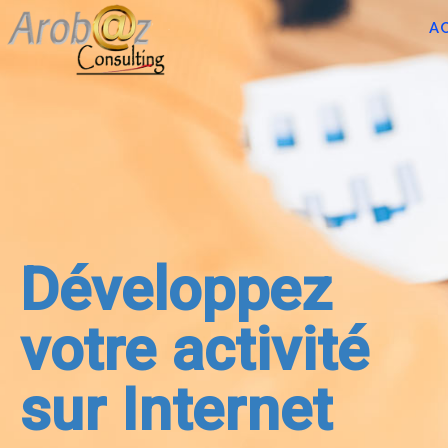
A
Développez
votre activité
sur Internet