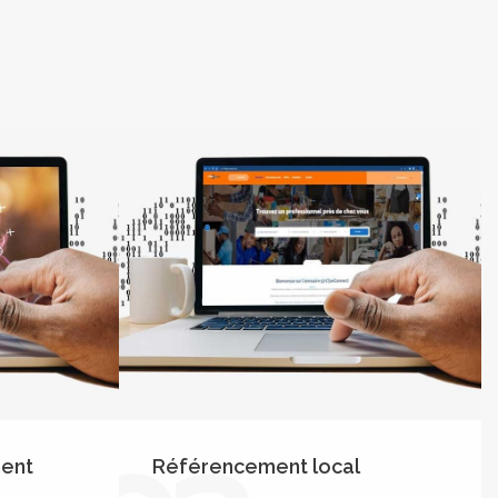
ent
Référencement local