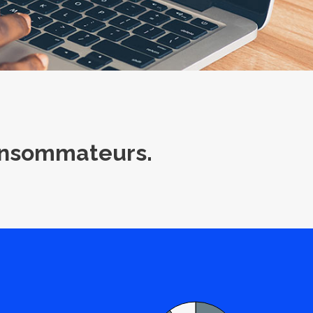
onsommateurs.