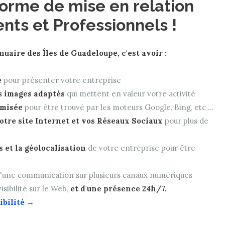
forme de mise en relation
ents et Professionnels !
nuaire des Îles de Guadeloupe, c'est avoir :
e
pour présenter votre entreprise
s images adaptés
qui mettent en valeur votre activité
imisée
pour être trouvé par les moteurs Google, Bing, etc ...
otre site Internet et vos Réseaux Sociaux
pour plus de
 et la géolocalisation
de votre entreprise pour être
 d'une communication sur plusieurs canaux numériques
isibilité sur le Web,
et d'une présence 24h/7.
ibilité →