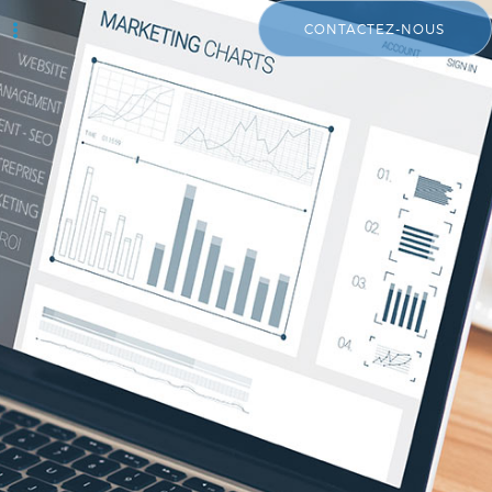
CONTACTEZ-NOUS
e