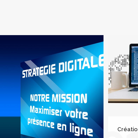
Créatio