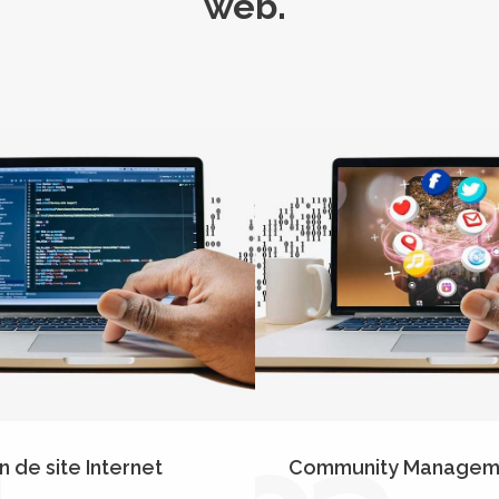
web.
n de site Internet
Community Managem