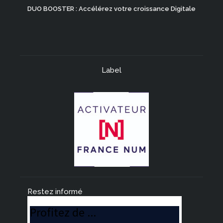
DUO BOOSTER : Accélérez votre croissance Digitale
Label
Restez informé