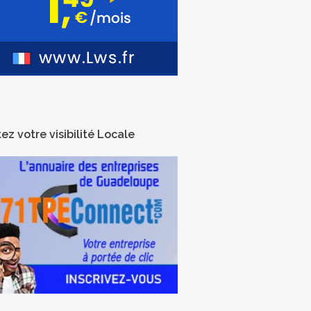
ez votre visibilité Locale