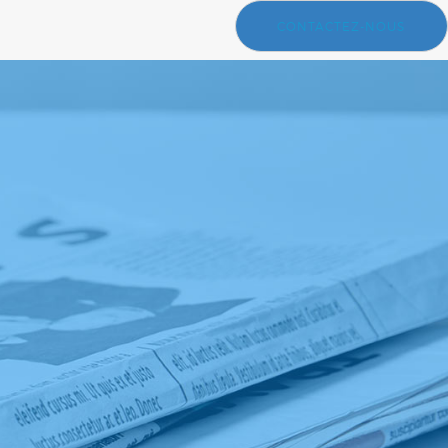
CONTACTEZ-NOUS
e