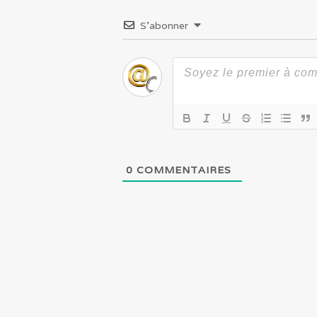
S’abonner
0
COMMENTAIRES