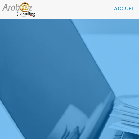
ACCUEIL