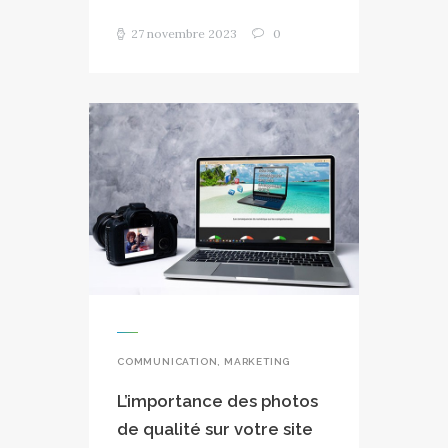
27 novembre 2023
0
COMMUNICATION
,
MARKETING
L’importance des photos
de qualité sur votre site