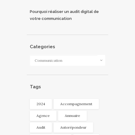
Pourquoi réaliser un audit digital de
votre communication
Categories
Categories
Tags
2024
Accompagnement
Agence
Annuaire
Audit
Autorépondeur