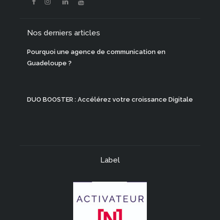
Nos derniers articles
Pourquoi une agence de communication en
Guadeloupe ?
DUO BOOSTER : Accélérez votre croissance Digitale
Label