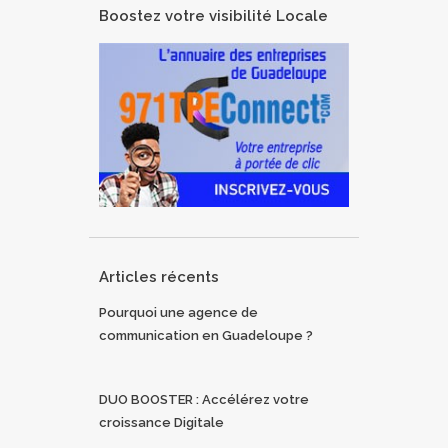
Boostez votre visibilité Locale
Articles récents
Pourquoi une agence de
communication en Guadeloupe ?
DUO BOOSTER : Accélérez votre
croissance Digitale