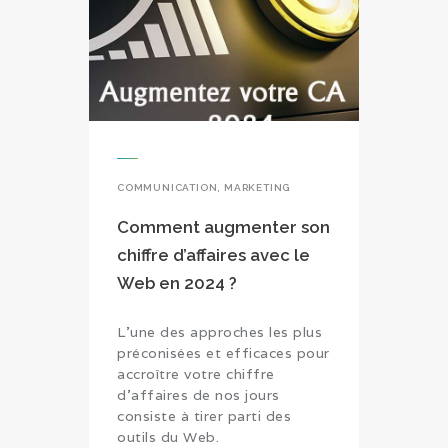
COMMUNICATION
,
MARKETING
Comment augmenter son
chiffre d’affaires avec le
Web en 2024 ?
L’une des approches les plus
préconisées et efficaces pour
accroître votre chiffre
d’affaires de nos jours
consiste à tirer parti des
outils du Web.