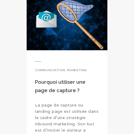
COMMUNICATION
,
MARKETING
Pourquoi utiliser une
page de capture ?
La page de capture ou
landing page est utilisée dans
le cadre d’une stratégie
inbound marketing. Son but
est d’inciter le visiteur à