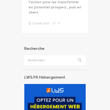
l’action pour les transformer
en potentiel prospect, puis en
client.
21 août 2021
0
Recherche
Rechercher :
LWS.FR Hébergement