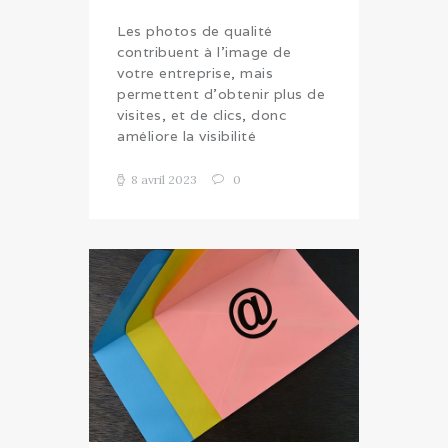
Les photos de qualité
contribuent à l’image de
votre entreprise, mais
permettent d’obtenir plus de
visites, et de clics, donc
améliore la visibilité
8 avril 2023
0