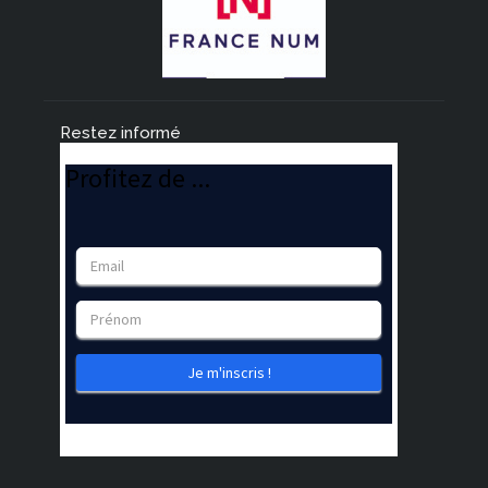
Restez informé