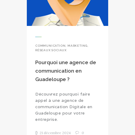
COMMUNICATION
,
MARKETING
,
RÉSEAUX SOCIAUX
Pourquoi une agence de
communication en
Guadeloupe ?
Découvrez pourquoi faire
appel à une agence de
communication Digitale en
Guadeloupe pour votre
entreprise.
21 décembre 2024
0