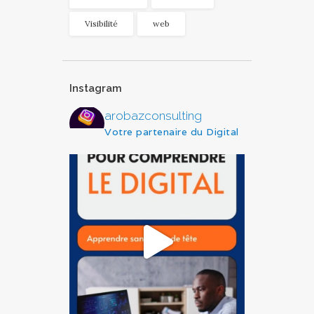
Visibilité
web
Instagram
arobazconsulting
Votre partenaire du Digital