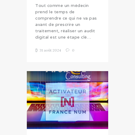
Tout comme un médecin
prend le temps de
comprendre ce qui ne va pas
avant de prescrire un
traitement, réaliser un audit
digital est une étape clé…
31 août 2024
0