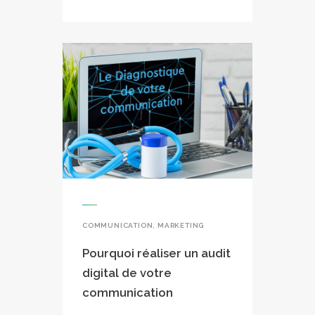
COMMUNICATION
,
MARKETING
Pourquoi réaliser un audit
digital de votre
communication