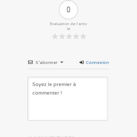
0
Évaluation de l'artic
le
S’abonner
Connexion