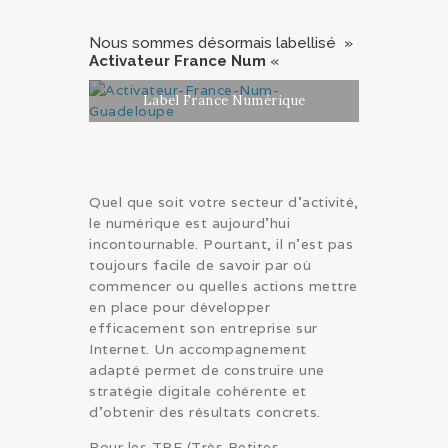
Nous sommes désormais labellisé »
Activateur France Num
«
Label France Numérique
Quel que soit votre secteur d’activité,
le numérique est aujourd’hui
incontournable. Pourtant, il n’est pas
toujours facile de savoir par où
commencer ou quelles actions mettre
en place pour développer
efficacement son entreprise sur
Internet. Un accompagnement
adapté permet de construire une
stratégie digitale cohérente et
d’obtenir des résultats concrets.
Pour les TPE (Très Petites