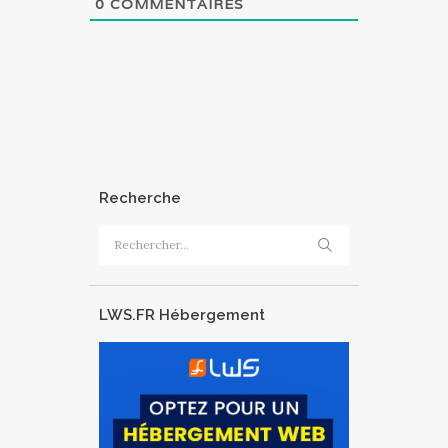
0
COMMENTAIRES
Recherche
Rechercher :
LWS.FR Hébergement