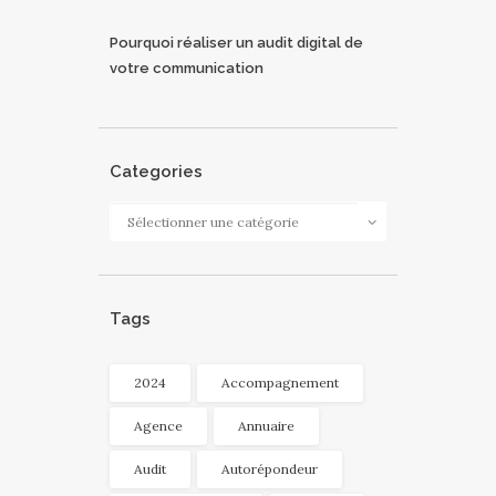
Pourquoi réaliser un audit digital de
votre communication
Categories
Categories
Tags
2024
Accompagnement
Agence
Annuaire
Audit
Autorépondeur