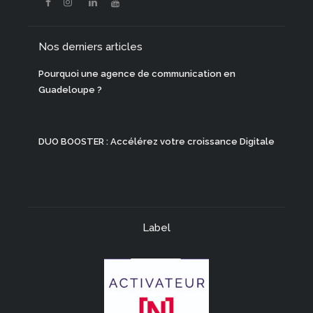
Nos derniers articles
Pourquoi une agence de communication en
Guadeloupe ?
DUO BOOSTER : Accélérez votre croissance Digitale
Label