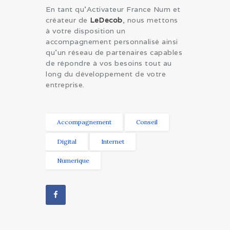
En tant qu’Activateur France Num et
créateur de
LeDecob
, nous mettons
à votre disposition un
accompagnement personnalisé ainsi
qu’un réseau de partenaires capables
de répondre à vos besoins tout au
long du développement de votre
entreprise.
Accompagnement
Conseil
Digital
Internet
Numerique