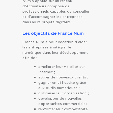
Num s’appuie sur un réseau
d’Activateurs composé de
professionnels capables de conseiller
et d’accompagner les entreprises
dans leurs projets digitaux.
Les objectifs de France Num
France Num a pour vocation d’aider
les entreprises à intégrer le
numérique dans leur développement
afin de :
améliorer leur visibilité sur
Internet ;
attirer de nouveaux clients ;
gagner en efficacité grâce
aux outils numériques ;
optimiser leur organisation ;
développer de nouvelles
opportunités commerciales ;
renforcer leur compétitivité.