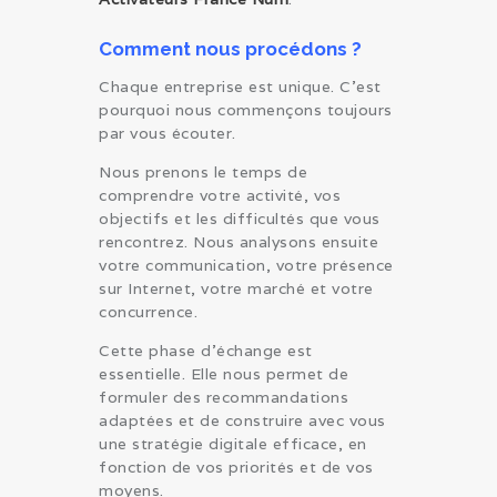
Comment nous procédons ?
Chaque entreprise est unique. C’est
pourquoi nous commençons toujours
par vous écouter.
Nous prenons le temps de
comprendre votre activité, vos
objectifs et les difficultés que vous
rencontrez. Nous analysons ensuite
votre communication, votre présence
sur Internet, votre marché et votre
concurrence.
Cette phase d’échange est
essentielle. Elle nous permet de
formuler des recommandations
adaptées et de construire avec vous
une stratégie digitale efficace, en
fonction de vos priorités et de vos
moyens.