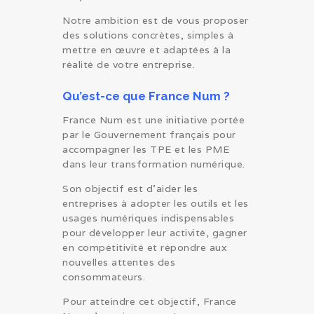
Notre ambition est de vous proposer
des solutions concrètes, simples à
mettre en œuvre et adaptées à la
réalité de votre entreprise.
Qu’est-ce que France Num ?
France Num est une initiative portée
par le Gouvernement français pour
accompagner les TPE et les PME
dans leur transformation numérique.
Son objectif est d’aider les
entreprises à adopter les outils et les
usages numériques indispensables
pour développer leur activité, gagner
en compétitivité et répondre aux
nouvelles attentes des
consommateurs.
Pour atteindre cet objectif, France