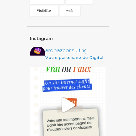
Visibilité
web
Instagram
arobazconsulting
Votre partenaire du Digital