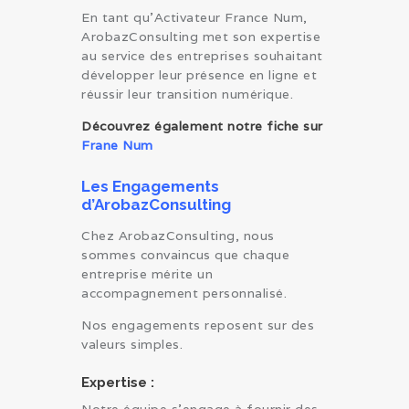
En tant qu’Activateur France Num,
ArobazConsulting met son expertise
au service des entreprises souhaitant
développer leur présence en ligne et
réussir leur transition numérique.
Découvrez également notre fiche sur
Frane Num
Les Engagements
d’ArobazConsulting
Chez ArobazConsulting, nous
sommes convaincus que chaque
entreprise mérite un
accompagnement personnalisé.
Nos engagements reposent sur des
valeurs simples.
Expertise :
Notre équipe s’engage à fournir des