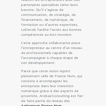
partenaires spécialisés selon leurs
besoins. Qu’il s’agisse de
communication, de stratégie, de
financement, de numérique, de
formation ou d’autres expertises,
LeDecob facilite l’accès aux bonnes
compétences au bon moment.
Cette approche collaborative place
l’entrepreneur au centre d’un réseau
de professionnels capables de
l’accompagner à chaque étape de
son développement.
Parce que cette vision rejoint
pleinement celle de France Num, qui
consiste à accompagner les
entreprises dans leur transition
numérique grâce à des experts de
proximité, ArobazConsulting est fier
de faire partie du réseau des
Activateurs France Num
.