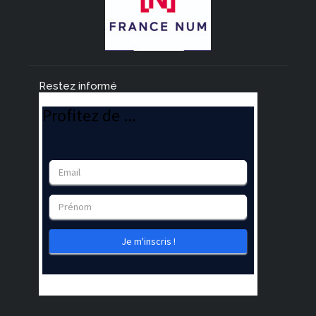
Restez informé