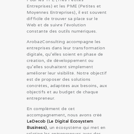
Entreprises) et les PME (Petites et
Moyennes Entreprises), il est souvent
difficile de trouver sa place sur le
Web et de suivre l’évolution
constante des outils numériques.
ArobazConsulting accompagne les
entreprises dans leur transformation
digitale, qu’elles soient en phase de
création, de développement ou
qu’elles souhaitent simplement
améliorer leur visibilité. Notre objectif
est de proposer des solutions
concrètes, adaptées aux besoins, aux
objectifs et au budget de chaque
entrepreneur.
En complément de cet
accompagnement, nous avons créé
LeDecob (Le Digital Ecosystem
Business)
, un écosystème qui met en
relation les entrepreneurs avec des