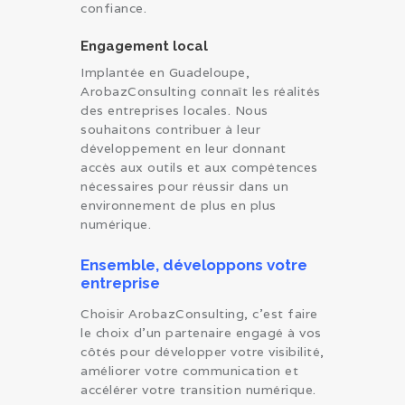
confiance.
Engagement local
Implantée en Guadeloupe,
ArobazConsulting connaît les réalités
des entreprises locales. Nous
souhaitons contribuer à leur
développement en leur donnant
accès aux outils et aux compétences
nécessaires pour réussir dans un
environnement de plus en plus
numérique.
Ensemble, développons votre
entreprise
Choisir ArobazConsulting, c’est faire
le choix d’un partenaire engagé à vos
côtés pour développer votre visibilité,
améliorer votre communication et
accélérer votre transition numérique.