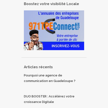
Boostez votre visibilité Locale
Articles récents
Pourquoi une agence de
communication en Guadeloupe ?
DUO BOOSTER : Accélérez votre
croissance Digitale