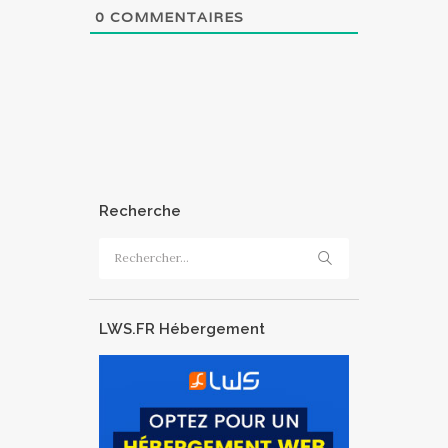
0
COMMENTAIRES
Recherche
Rechercher :
LWS.FR Hébergement