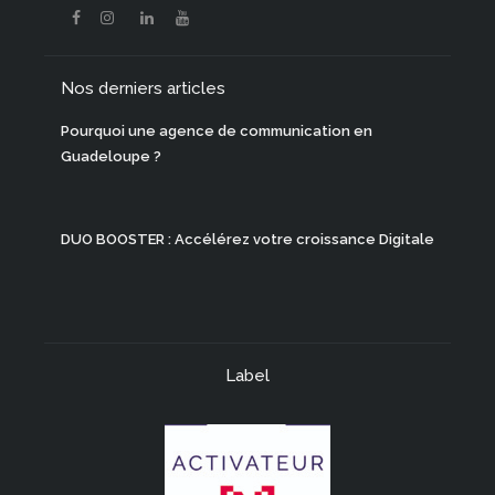
Nos derniers articles
Pourquoi une agence de communication en
Guadeloupe ?
DUO BOOSTER : Accélérez votre croissance Digitale
Label