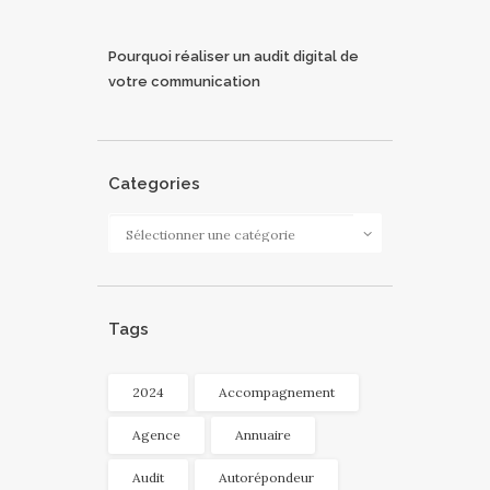
Pourquoi réaliser un audit digital de
votre communication
Categories
Categories
Tags
2024
Accompagnement
Agence
Annuaire
Audit
Autorépondeur