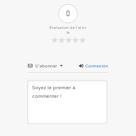
0
Évaluation de l'artic
le
S’abonner
Connexion