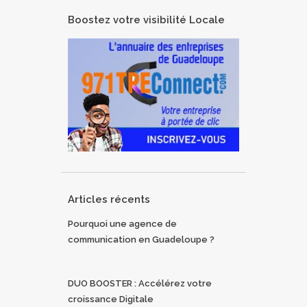
Boostez votre visibilité Locale
Articles récents
Pourquoi une agence de
communication en Guadeloupe ?
DUO BOOSTER : Accélérez votre
croissance Digitale