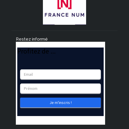
Restez informé