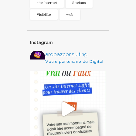
site internet
Sociaux
Visibilité
web
Instagram
arobazconsulting
Votre partenaire du Digital