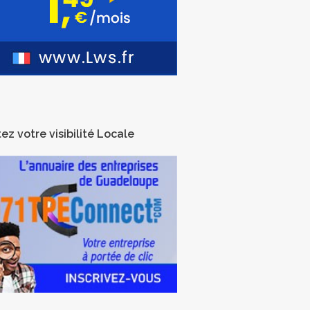
ez votre visibilité Locale