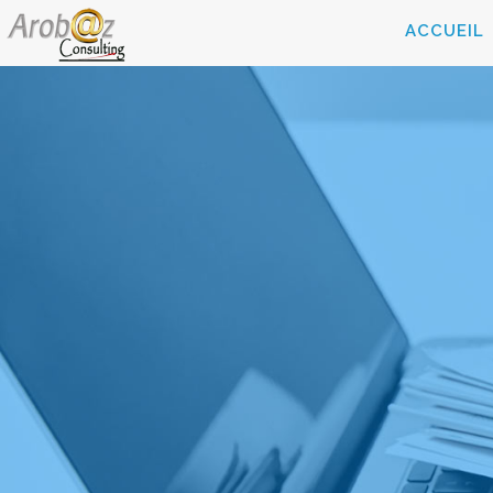
ACCUEIL