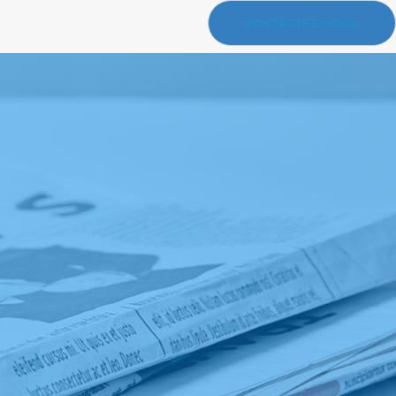
CONTACTEZ-NOUS
e