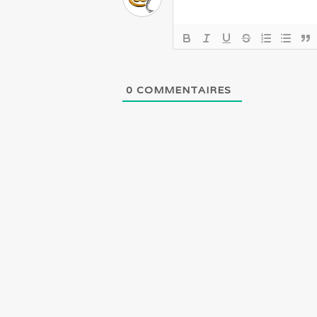
0
COMMENTAIRES