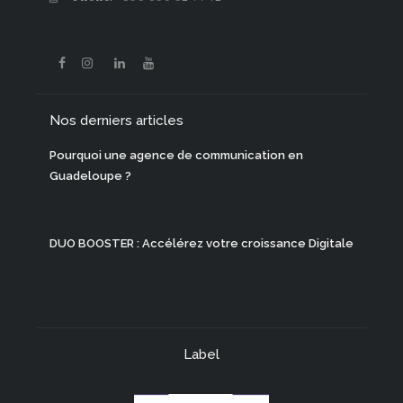
Nos derniers articles
Pourquoi une agence de communication en
Guadeloupe ?
DUO BOOSTER : Accélérez votre croissance Digitale
Label