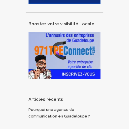
Boostez votre visibilité Locale
Articles récents
Pourquoi une agence de
communication en Guadeloupe ?