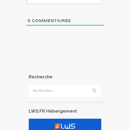
0
COMMENTAIRES
Recherche
Rechercher :
LWS.FR Hébergement