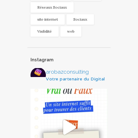
Réseaux Sociaux
site internet
Sociaux
Visibilité
web
Instagram
arobazconsulting
Votre partenaire du Digital