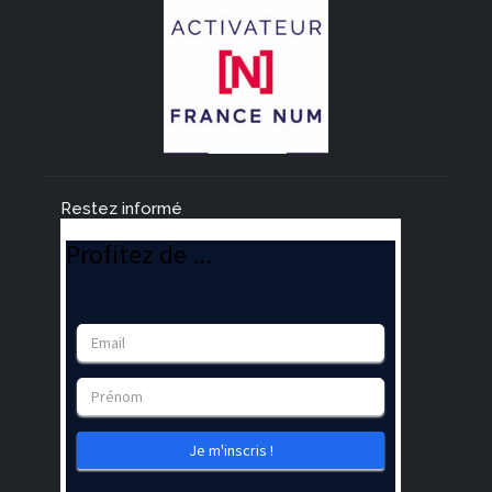
Restez informé