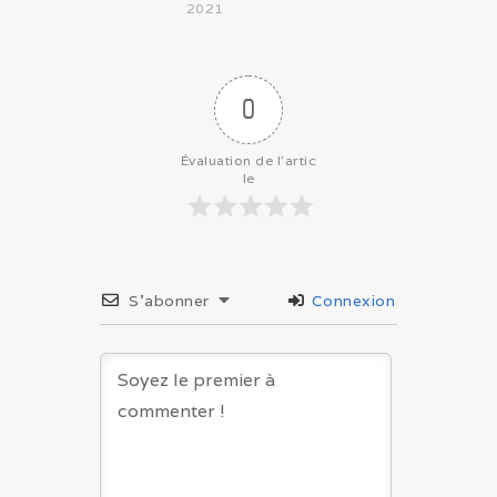
2021
0
Évaluation de l'artic
le
S’abonner
Connexion