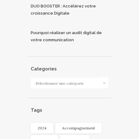
DUO BOOSTER : Accélérez votre
croissance Digitale
Pourquoi réaliser un audit digital de
votre communication
Categories
Categories
Tags
2024
Accompagnement