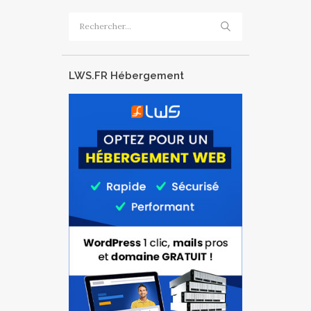
Rechercher :
LWS.FR Hébergement