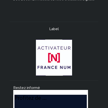
Label
Restez informé