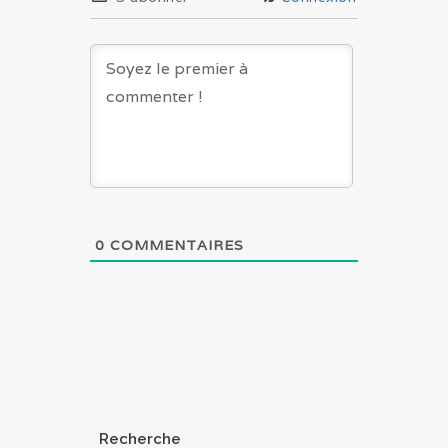
0
COMMENTAIRES
Recherche