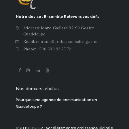
Notre devise : Ensemble Relevons vos défis
Address: Mare-Gaillard 97190 Gosier
Guadeloupe
Email:
contact@arobazconsulting.com
Phone:
+590 690 92 77 72
Nos derniers articles
Pourquoi une agence de communication en
Guadeloupe ?
DUO BOOSTER : Accélérez votre croissance Digitale