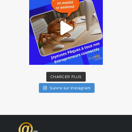
CHARGER PLUS
Suivre sur Instagram