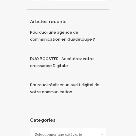
Articles récents
Pourquoi une agence de
communication en Guadeloupe ?
DUO BOOSTER : Accélérez votre
croissance Digitale
Pourquoi réaliser un audit digital de
votre communication
Categories
Categories