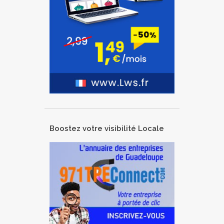
Boostez votre visibilité Locale