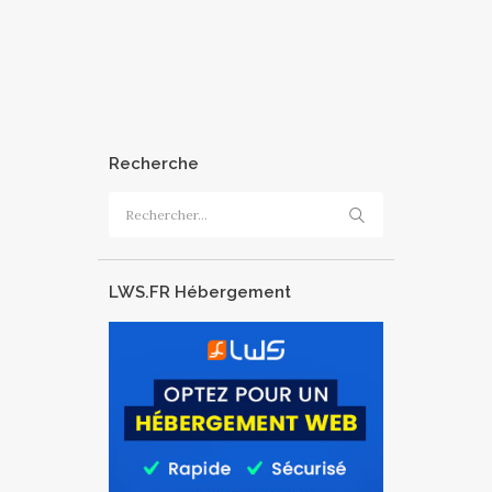
Recherche
Rechercher :
LWS.FR Hébergement