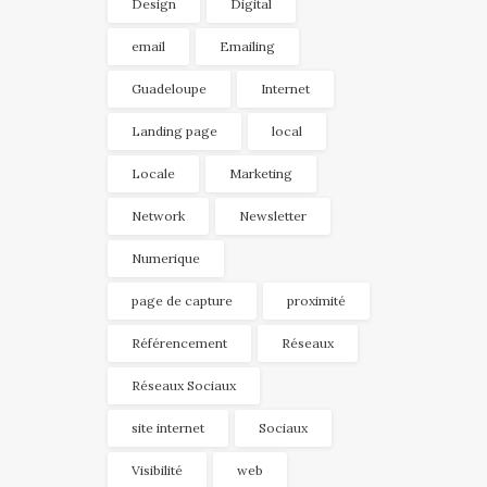
Design
Digital
email
Emailing
Guadeloupe
Internet
Landing page
local
Locale
Marketing
Network
Newsletter
Numerique
page de capture
proximité
Référencement
Réseaux
Réseaux Sociaux
site internet
Sociaux
Visibilité
web