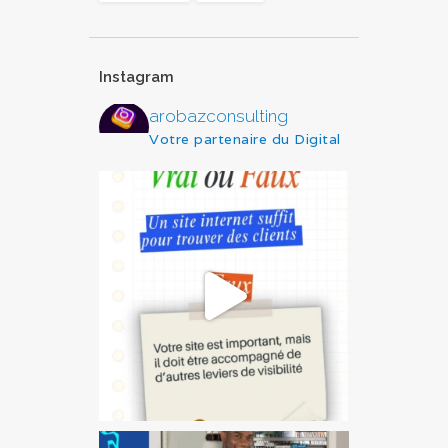
Instagram
arobazconsulting
Votre partenaire du Digital