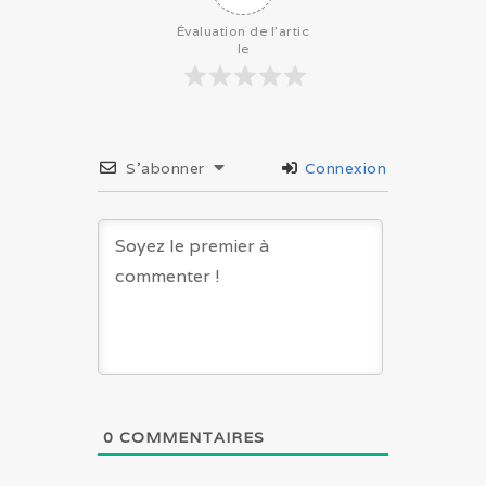
Évaluation de l'artic
le
S’abonner
Connexion
0
COMMENTAIRES