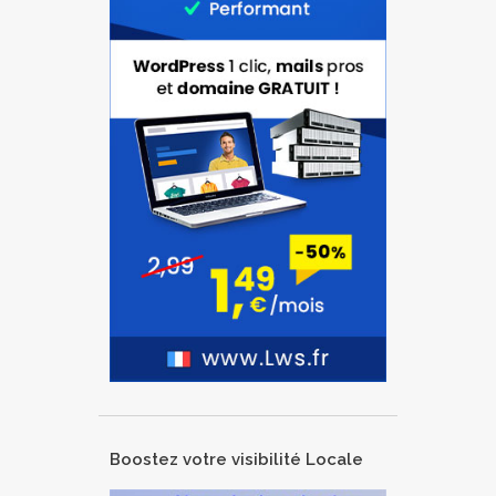
Boostez votre visibilité Locale