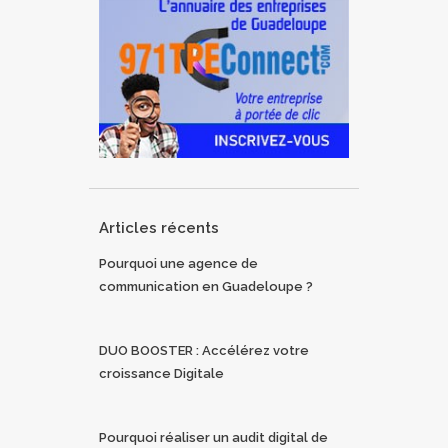
Articles récents
Pourquoi une agence de
communication en Guadeloupe ?
DUO BOOSTER : Accélérez votre
croissance Digitale
Pourquoi réaliser un audit digital de