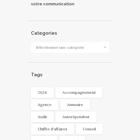
votre communication
Categories
Categories
Tags
2024
Accompagnement
Agence
Annuaire
Audit
Autorépondeur
Chiffre d'affaires
Conseil