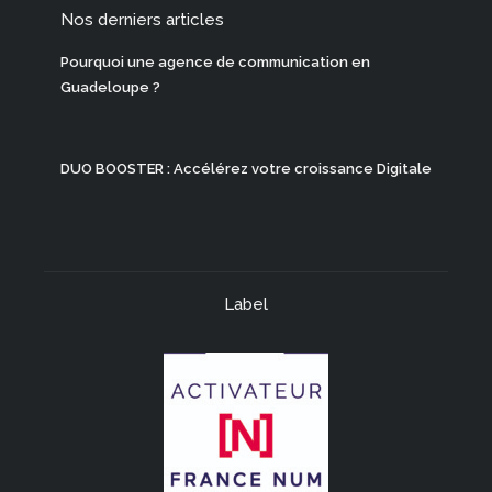
Nos derniers articles
Pourquoi une agence de communication en
Guadeloupe ?
DUO BOOSTER : Accélérez votre croissance Digitale
Label