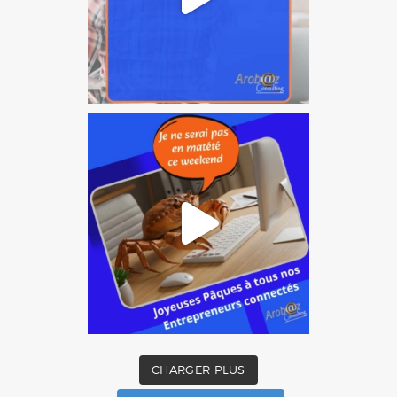
CHARGER PLUS