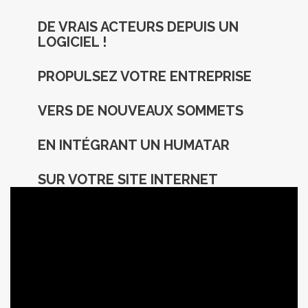
DE VRAIS ACTEURS DEPUIS UN
LOGICIEL !
PROPULSEZ VOTRE ENTREPRISE
VERS DE NOUVEAUX SOMMETS
EN INTÉGRANT UN HUMATAR
SUR VOTRE SITE INTERNET