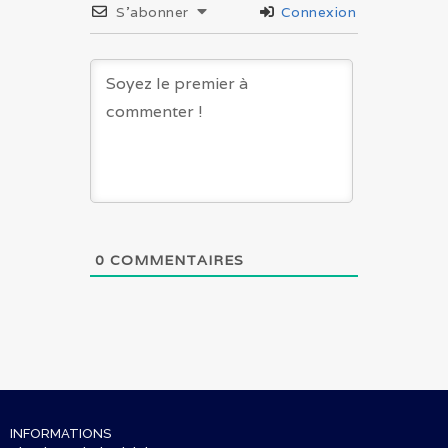
S’abonner
Connexion
0
COMMENTAIRES
INFORMATIONS