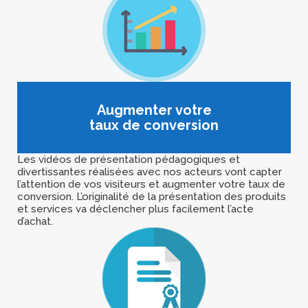
Augmenter votre
taux de conversion
Les vidéos de présentation pédagogiques et
divertissantes réalisées avec nos acteurs vont capter
l’attention de vos visiteurs et augmenter votre taux de
conversion. L’originalité de la présentation des produits
et services va déclencher plus facilement l’acte
d’achat.