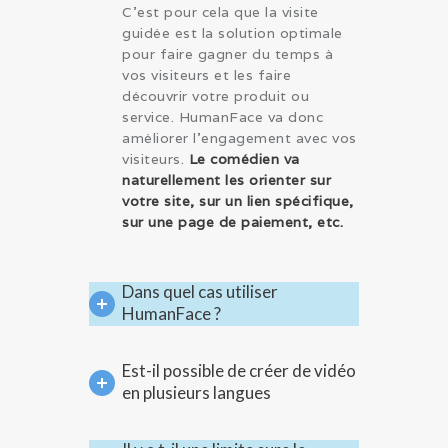
C’est pour cela que la visite
guidée est la solution optimale
pour faire gagner du temps à
vos visiteurs et les faire
découvrir votre produit ou
service. HumanFace va donc
améliorer l’engagement avec vos
visiteurs.
Le comédien va
naturellement les orienter sur
votre site, sur un lien spécifique,
sur une page de paiement, etc.
Dans quel cas utiliser
HumanFace ?
Est-il possible de créer de vidéo
en plusieurs langues