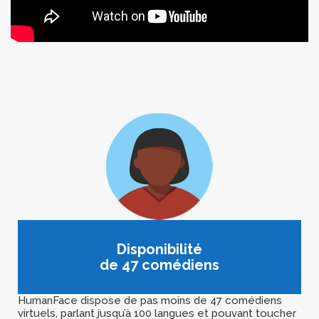
Disponibilité
de 47 comédiens
HumanFace dispose de pas moins de 47 comédiens
virtuels, parlant jusqu’à 100 langues et pouvant toucher