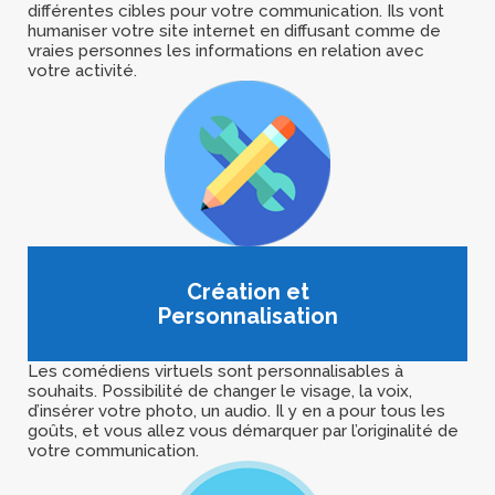
différentes cibles pour votre communication. Ils vont
humaniser votre site internet en diffusant comme de
vraies personnes les informations en relation avec
votre activité.
Création et
Personnalisation
Les comédiens virtuels sont personnalisables à
souhaits. Possibilité de changer le visage, la voix,
d’insérer votre photo, un audio. Il y en a pour tous les
goûts, et vous allez vous démarquer par l’originalité de
votre communication.