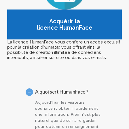
Acquérir la
licence HumanFace
La licence HumanFace vous confère un accès exclusif
pour la création d’humatar, vous offrant ainsi la
possibilité de création illimitée de comédiens
interactifs, à insérer sur site ou dans vos e-mails.
A quoi sert HumanFace ?
Aujourd’hui, les visiteurs
souhaitent obtenir rapidement
une information. Rien n’est plus
naturel que de se faire guider
pour obtenir un renseignement.