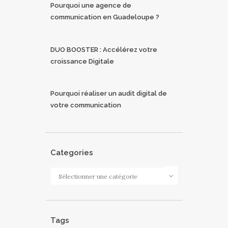
Pourquoi une agence de
communication en Guadeloupe ?
DUO BOOSTER : Accélérez votre
croissance Digitale
Pourquoi réaliser un audit digital de
votre communication
Categories
Categories
Tags