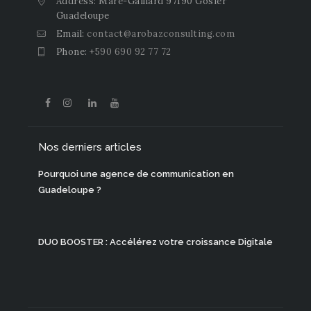
Address: Mare-Gaillard 97190 Gosier
Guadeloupe
Email:
contact@arobazconsulting.com
Phone:
+590 690 92 77 72
Nos derniers articles
Pourquoi une agence de communication en
Guadeloupe ?
DUO BOOSTER : Accélérez votre croissance Digitale