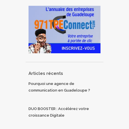
Articles récents
Pourquoi une agence de
communication en Guadeloupe ?
DUO BOOSTER : Accélérez votre
croissance Digitale