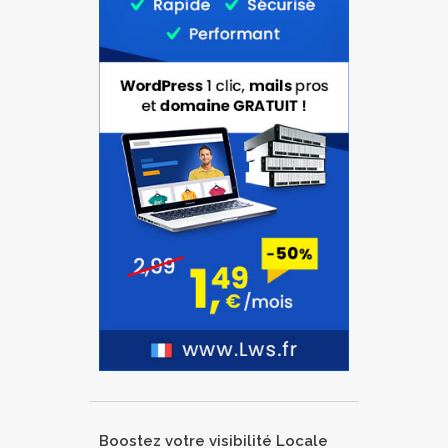
Boostez votre visibilité Locale