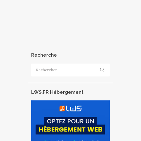
Recherche
Rechercher :
LWS.FR Hébergement