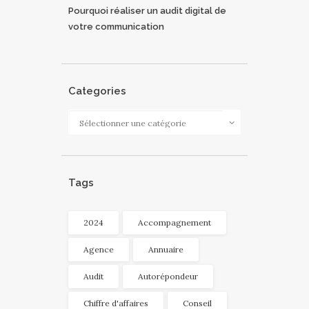
Pourquoi réaliser un audit digital de
votre communication
Categories
Categories
Tags
2024
Accompagnement
Agence
Annuaire
Audit
Autorépondeur
Chiffre d'affaires
Conseil