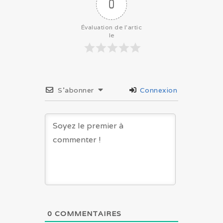
0
Évaluation de l'artic
le
S’abonner
Connexion
0
COMMENTAIRES