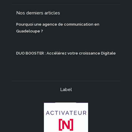
Nos derniers articles
Pourquoi une agence de communication en
Guadeloupe ?
DUO BOOSTER : Accélérez votre croissance Digitale
Label