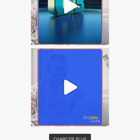
CHARGER PLUS