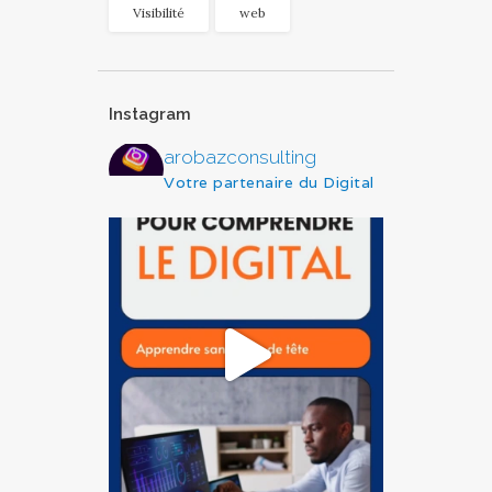
Visibilité
web
Instagram
arobazconsulting
Votre partenaire du Digital