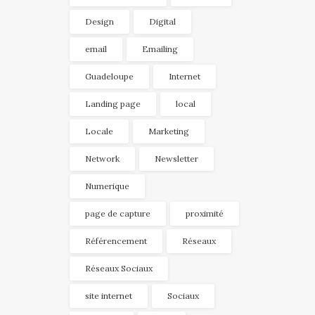
Design
Digital
email
Emailing
Guadeloupe
Internet
Landing page
local
Locale
Marketing
Network
Newsletter
Numerique
page de capture
proximité
Référencement
Réseaux
Réseaux Sociaux
site internet
Sociaux