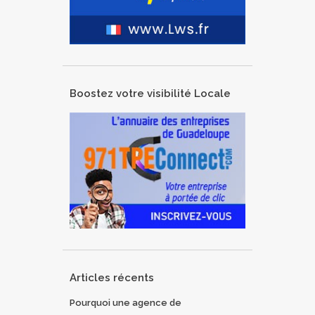
Boostez votre visibilité Locale
Articles récents
Pourquoi une agence de