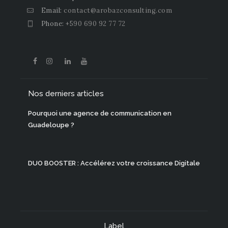
Email:
contact@arobazconsulting.com
Phone:
+590 690 92 77 72
Nos derniers articles
Pourquoi une agence de communication en
Guadeloupe ?
DUO BOOSTER : Accélérez votre croissance Digitale
Label