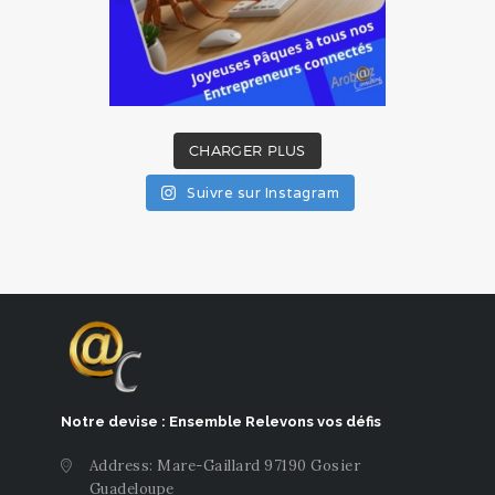
CHARGER PLUS
Suivre sur Instagram
Notre devise : Ensemble Relevons vos défis
Address: Mare-Gaillard 97190 Gosier
Guadeloupe