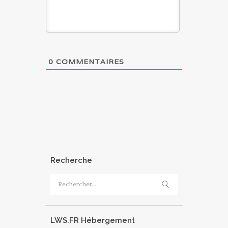
0
COMMENTAIRES
Recherche
Rechercher :
LWS.FR Hébergement