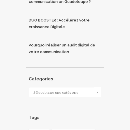
communication en Guadeloupe ?
DUO BOOSTER : Accélérez votre
croissance Digitale
Pourquoi réaliser un audit digital de
votre communication
Categories
Categories
Tags