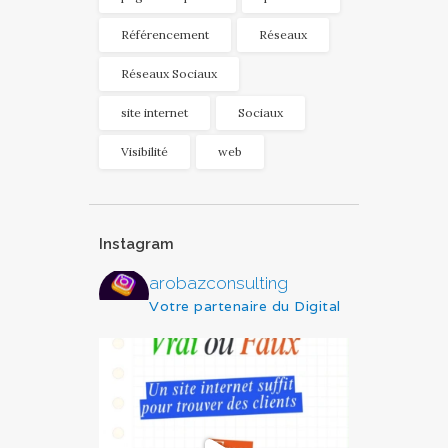
Référencement
Réseaux
Réseaux Sociaux
site internet
Sociaux
Visibilité
web
Instagram
arobazconsulting
Votre partenaire du Digital