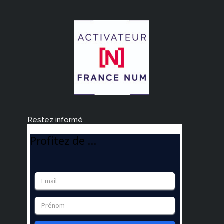
Restez informé