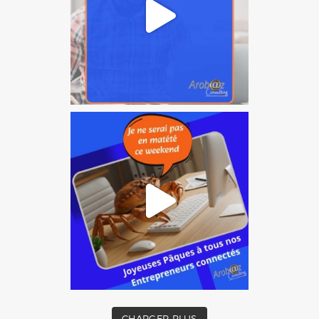
CHARGER PLUS