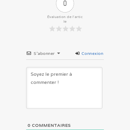
0
Évaluation de l'artic
le
S’abonner
Connexion
0
COMMENTAIRES