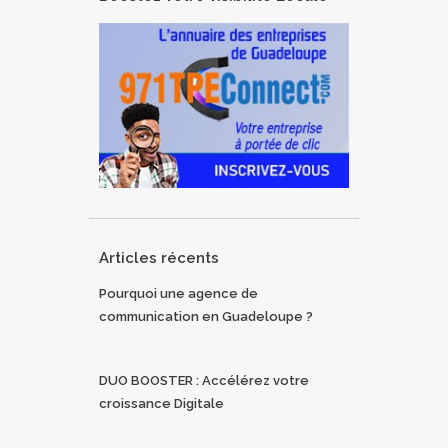
Articles récents
Pourquoi une agence de
communication en Guadeloupe ?
DUO BOOSTER : Accélérez votre
croissance Digitale