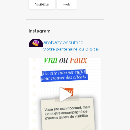
Visibilité
web
Instagram
arobazconsulting
Votre partenaire du Digital