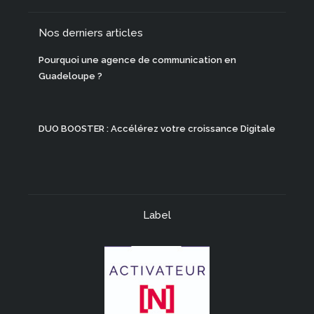
Nos derniers articles
Pourquoi une agence de communication en
Guadeloupe ?
DUO BOOSTER : Accélérez votre croissance Digitale
Label