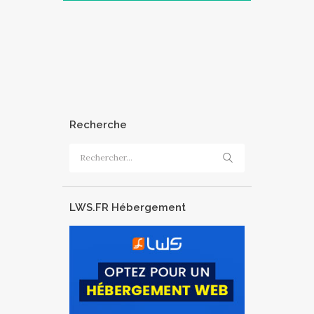
Recherche
Rechercher :
LWS.FR Hébergement