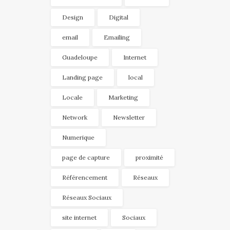
Design
Digital
email
Emailing
Guadeloupe
Internet
Landing page
local
Locale
Marketing
Network
Newsletter
Numerique
page de capture
proximité
Référencement
Réseaux
Réseaux Sociaux
site internet
Sociaux