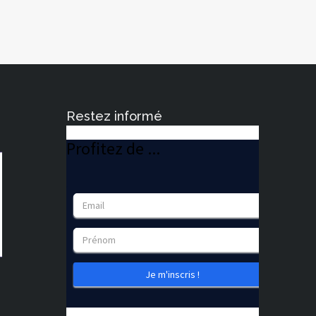
Restez informé