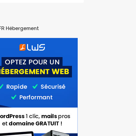
FR Hébergement