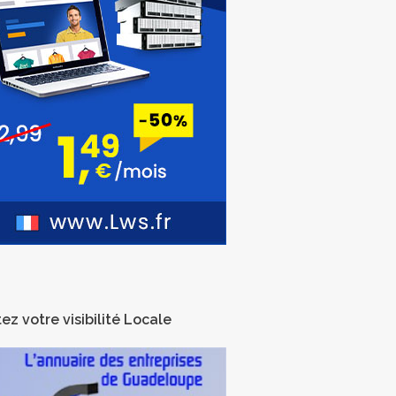
ez votre visibilité Locale