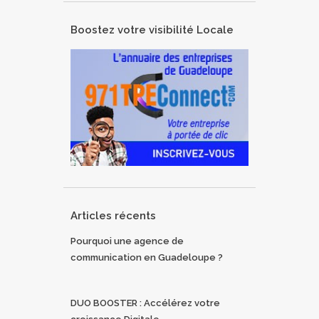
Boostez votre visibilité Locale
Articles récents
Pourquoi une agence de
communication en Guadeloupe ?
DUO BOOSTER : Accélérez votre