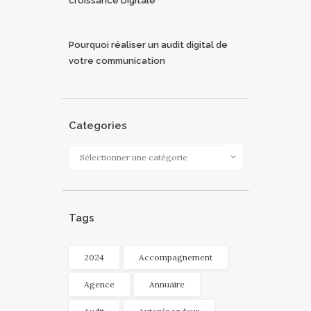
croissance Digitale
Pourquoi réaliser un audit digital de
votre communication
Categories
Categories
Tags
2024
Accompagnement
Agence
Annuaire