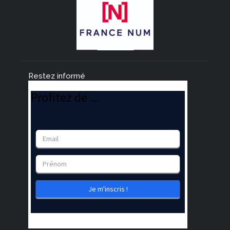
Restez informé