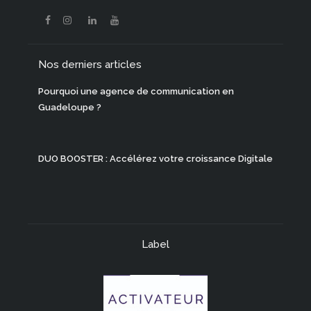
Nos derniers articles
Pourquoi une agence de communication en
Guadeloupe ?
DUO BOOSTER : Accélérez votre croissance Digitale
Label