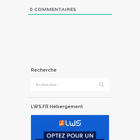
0
COMMENTAIRES
Recherche
Rechercher :
LWS.FR Hébergement