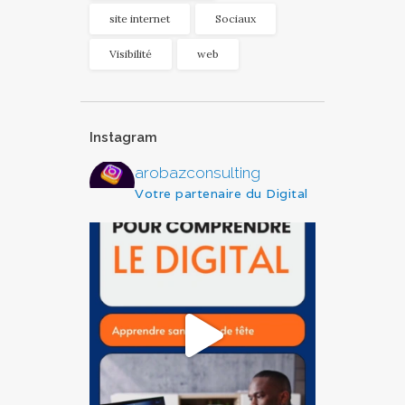
site internet
Sociaux
Visibilité
web
Instagram
arobazconsulting
Votre partenaire du Digital