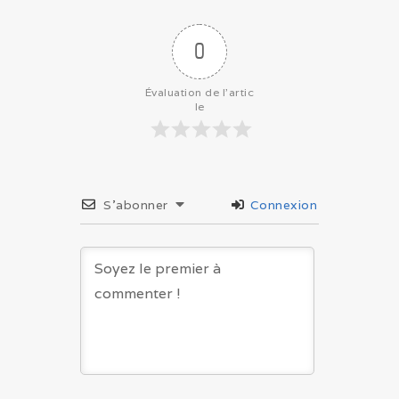
0
Évaluation de l'artic
le
S’abonner
Connexion