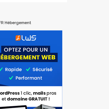
FR Hébergement