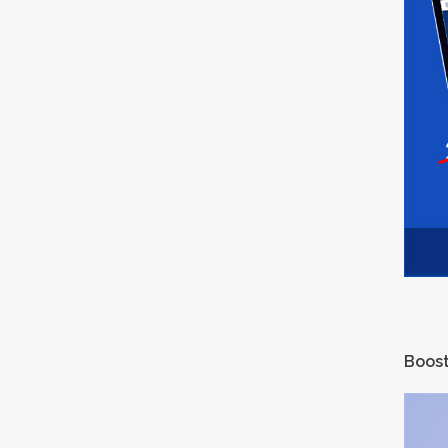
Boost