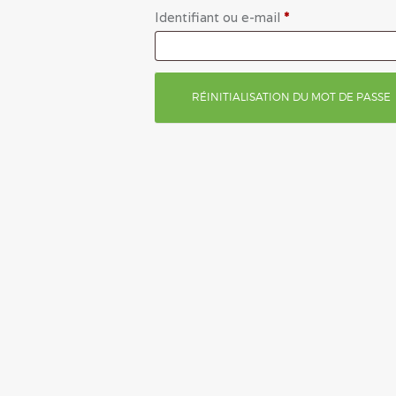
Identifiant ou e-mail
*
Obligatoire
RÉINITIALISATION DU MOT DE PASSE