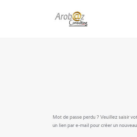
Mot de passe perdu ? Veuillez saisir vo
un lien par e-mail pour créer un nouvea