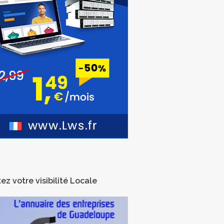
ez votre visibilité Locale