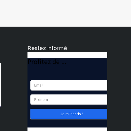
Restez informé