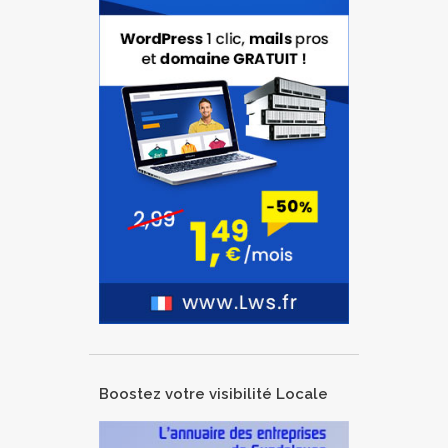
Boostez votre visibilité Locale