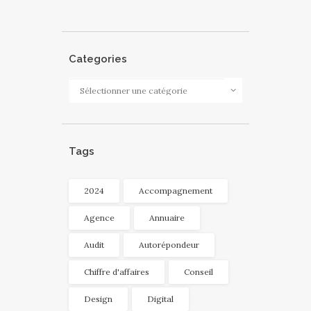
Categories
Categories
Tags
2024
Accompagnement
Agence
Annuaire
Audit
Autorépondeur
Chiffre d'affaires
Conseil
Design
Digital