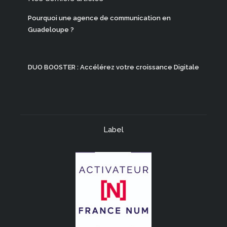
Pourquoi une agence de communication en
Guadeloupe ?
DUO BOOSTER : Accélérez votre croissance Digitale
Label