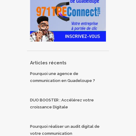
Articles récents
Pourquoi une agence de
communication en Guadeloupe ?
DUO BOOSTER : Accélérez votre
croissance Digitale
Pourquoi réaliser un audit digital de
votre communication