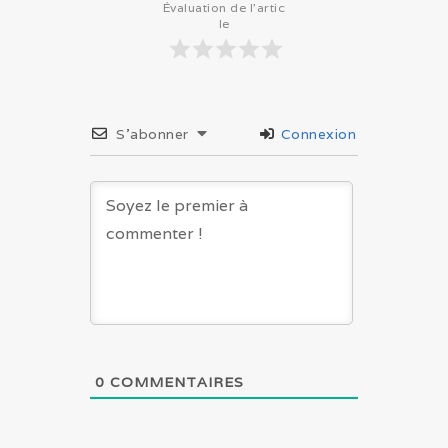
Évaluation de l'artic
le
S’abonner
Connexion
0
COMMENTAIRES