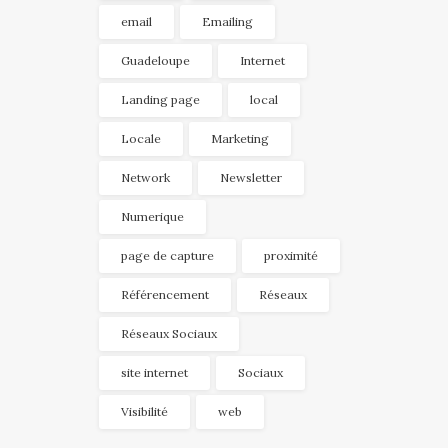
email
Emailing
Guadeloupe
Internet
Landing page
local
Locale
Marketing
Network
Newsletter
Numerique
page de capture
proximité
Référencement
Réseaux
Réseaux Sociaux
site internet
Sociaux
Visibilité
web