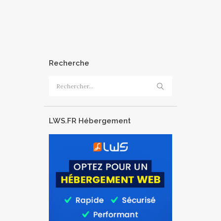
Recherche
Rechercher :
LWS.FR Hébergement