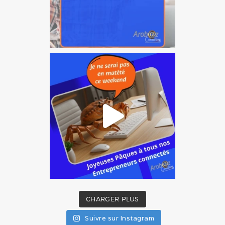
CHARGER PLUS
Suivre sur Instagram