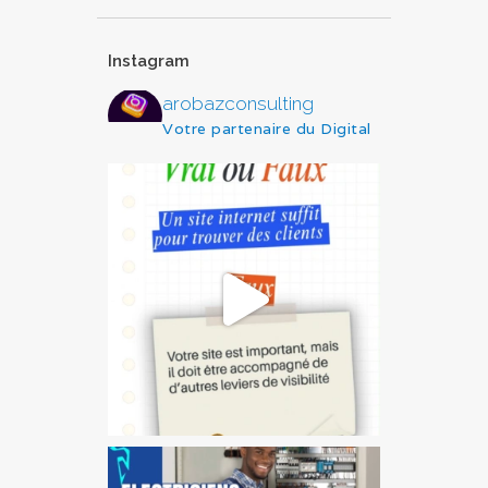
Instagram
arobazconsulting
Votre partenaire du Digital