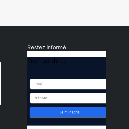
Restez informé