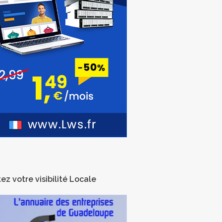
ez votre visibilité Locale