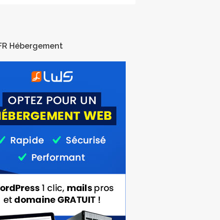
FR Hébergement