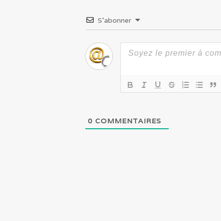
S’abonner
0
COMMENTAIRES