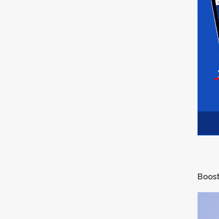
Boost