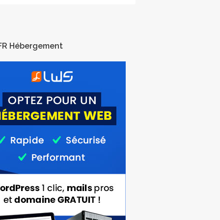
FR Hébergement