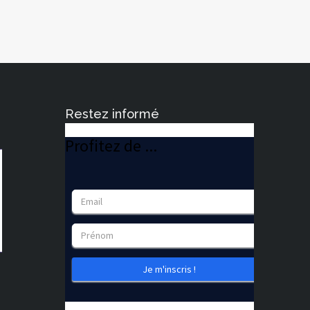
Restez informé