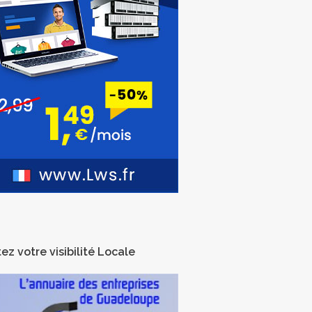
ez votre visibilité Locale