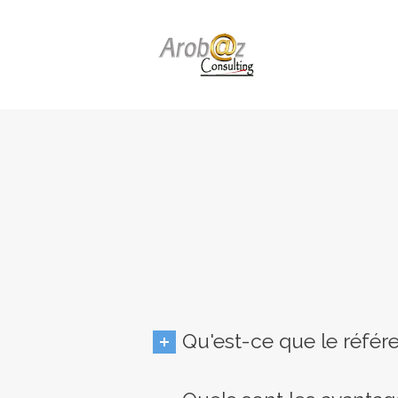
Qu'est-ce que le réfé