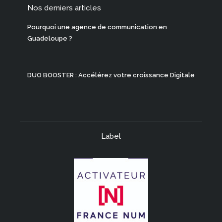
Nos derniers articles
Pourquoi une agence de communication en
Guadeloupe ?
DUO BOOSTER : Accélérez votre croissance Digitale
Label