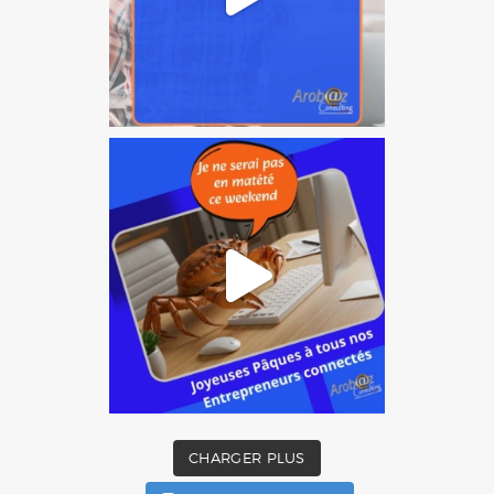
CHARGER PLUS