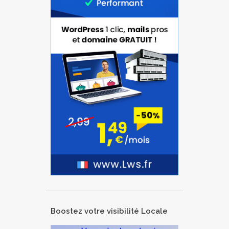
Boostez votre visibilité Locale