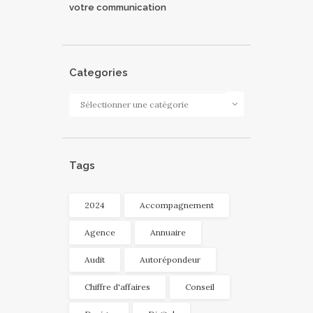
votre communication
Categories
Categories
Tags
2024
Accompagnement
Agence
Annuaire
Audit
Autorépondeur
Chiffre d'affaires
Conseil