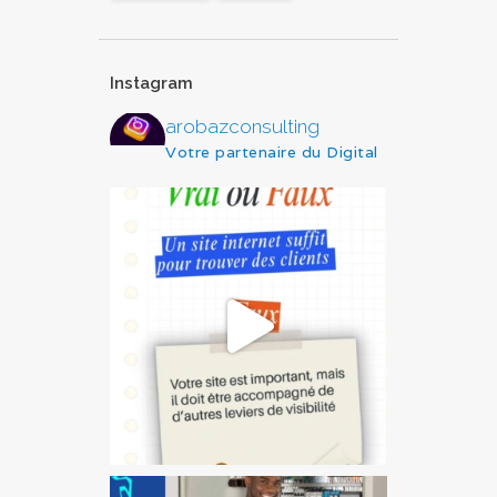
Instagram
arobazconsulting
Votre partenaire du Digital