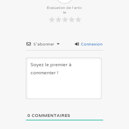
Évaluation de l'artic
le
S’abonner
Connexion
0
COMMENTAIRES