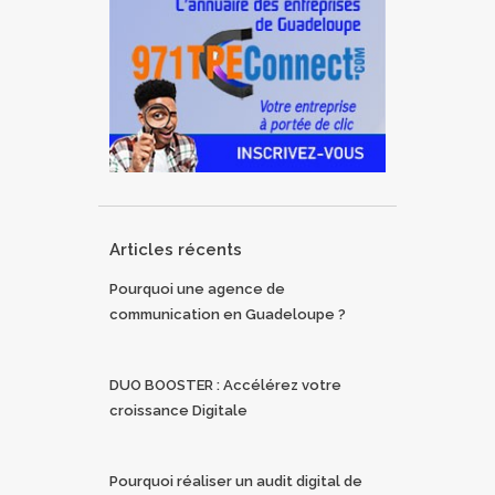
Articles récents
Pourquoi une agence de
communication en Guadeloupe ?
DUO BOOSTER : Accélérez votre
croissance Digitale
Pourquoi réaliser un audit digital de