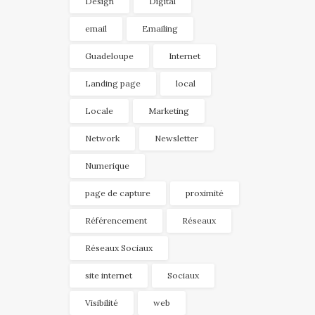
Design
Digital
email
Emailing
Guadeloupe
Internet
Landing page
local
Locale
Marketing
Network
Newsletter
Numerique
page de capture
proximité
Référencement
Réseaux
Réseaux Sociaux
site internet
Sociaux
Visibilité
web