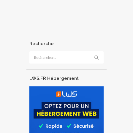
Recherche
Rechercher :
LWS.FR Hébergement