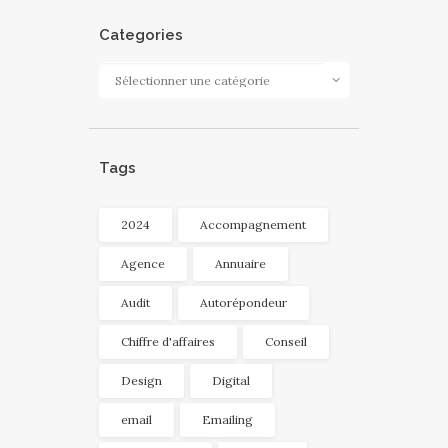
Categories
Categories
Tags
2024
Accompagnement
Agence
Annuaire
Audit
Autorépondeur
Chiffre d'affaires
Conseil
Design
Digital
email
Emailing