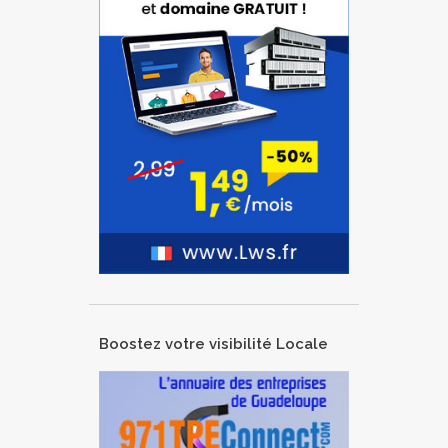
Boostez votre visibilité Locale