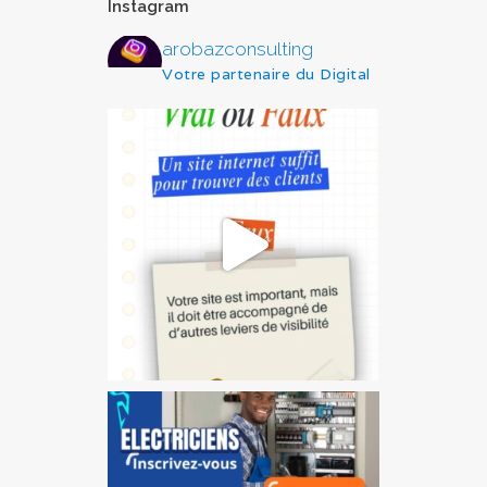
Instagram
arobazconsulting
Votre partenaire du Digital