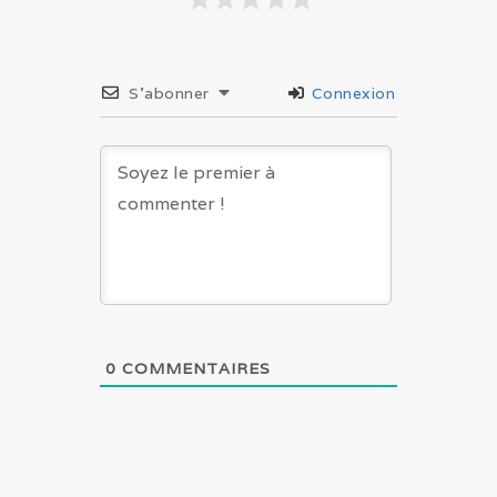
S’abonner
Connexion
0
COMMENTAIRES