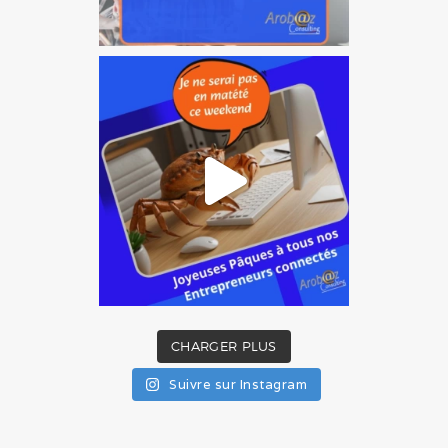
CHARGER PLUS
Suivre sur Instagram