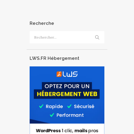
Recherche
Rechercher :
LWS.FR Hébergement