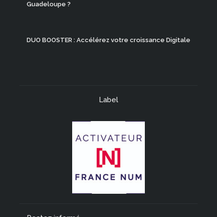
Guadeloupe ?
DUO BOOSTER : Accélérez votre croissance Digitale
Label