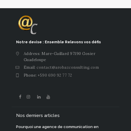
Notre devise : Ensemble Relevons vos défis
Address: Mare-Gaillard 97190 Gosier
Guadeloupe
Email:
contact@arobazconsulting.com
Phone:
+590 690 92 77 72
Nos derniers articles
Pourquoi une agence de communication en