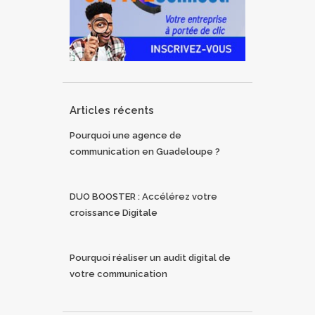
Articles récents
Pourquoi une agence de
communication en Guadeloupe ?
DUO BOOSTER : Accélérez votre
croissance Digitale
Pourquoi réaliser un audit digital de
votre communication