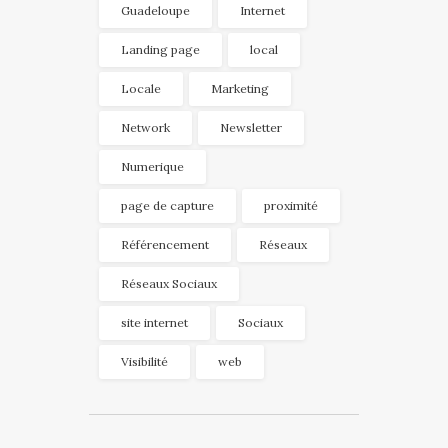
Guadeloupe
Internet
Landing page
local
Locale
Marketing
Network
Newsletter
Numerique
page de capture
proximité
Référencement
Réseaux
Réseaux Sociaux
site internet
Sociaux
Visibilité
web