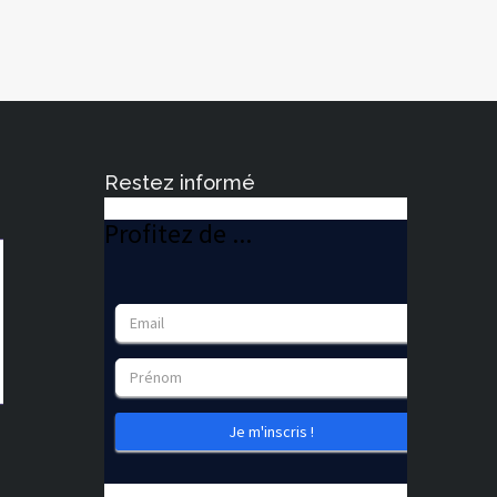
Restez informé