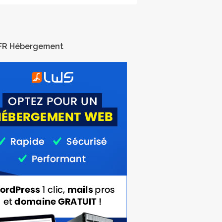
FR Hébergement