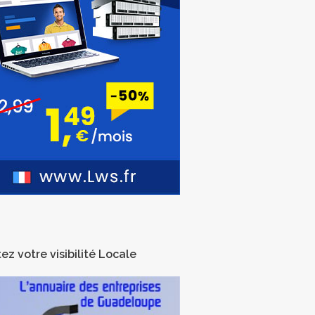
ez votre visibilité Locale