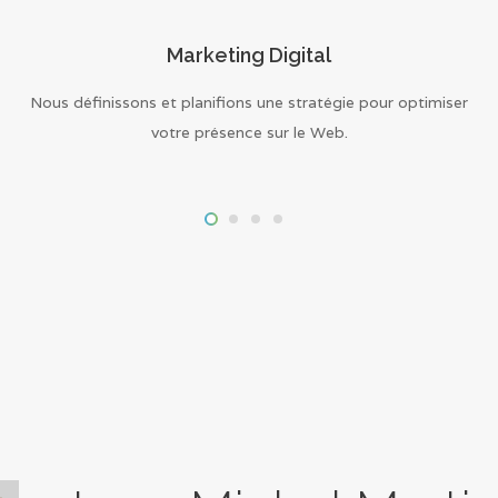
Marketing Digital
Nous définissons et planifions une stratégie pour optimiser
votre présence sur le Web.