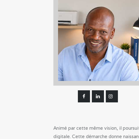
Animé par cette même vision, il poursu
digitale. Cette démarche donne naissa