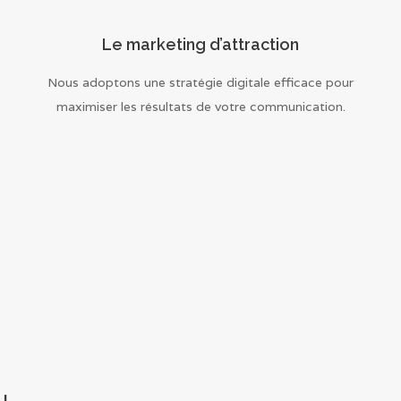
Le marketing d’attraction
Nous adoptons une stratégie digitale efficace pour
maximiser les résultats de votre communication.