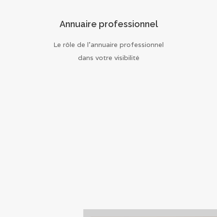
Annuaire professionnel
Le rôle de l’annuaire professionnel
dans votre visibilité