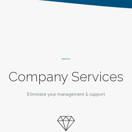
Company Services
Eliminate your management & support