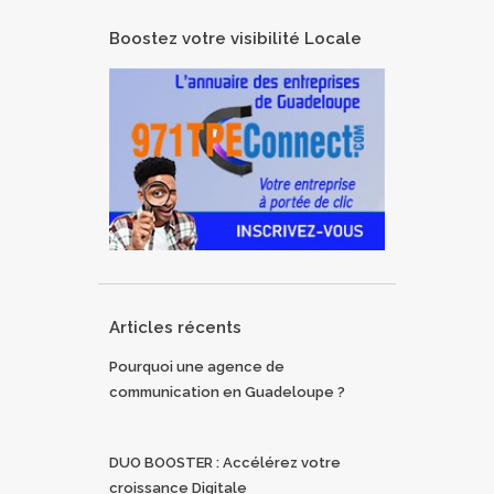
Boostez votre visibilité Locale
Articles récents
Pourquoi une agence de
communication en Guadeloupe ?
DUO BOOSTER : Accélérez votre
croissance Digitale