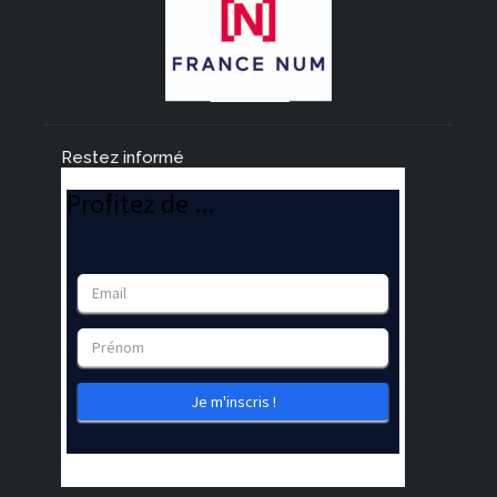
Restez informé