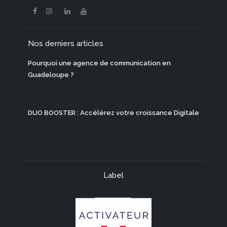
Nos derniers articles
Pourquoi une agence de communication en
Guadeloupe ?
DUO BOOSTER : Accélérez votre croissance Digitale
Label