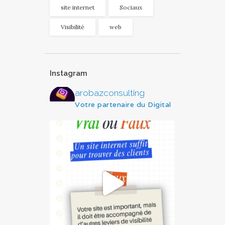
site internet
Sociaux
Visibilité
web
Instagram
arobazconsulting
Votre partenaire du Digital