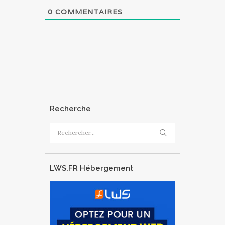
0
COMMENTAIRES
Recherche
Rechercher :
LWS.FR Hébergement