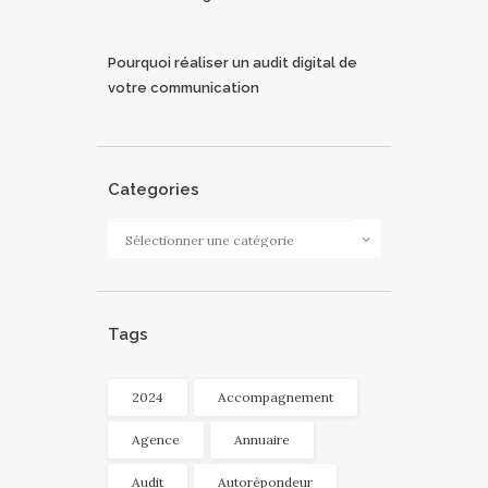
Pourquoi réaliser un audit digital de
votre communication
Categories
Categories
Tags
2024
Accompagnement
Agence
Annuaire
Audit
Autorépondeur