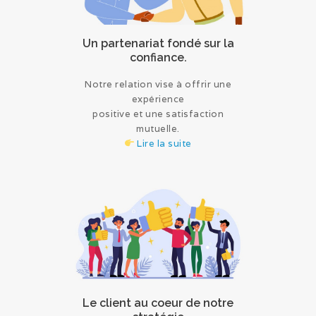
Un partenariat fondé sur la
confiance.
Notre relation vise à offrir une
expérience
positive et une satisfaction
mutuelle.
Lire la suite
Le client au coeur de notre