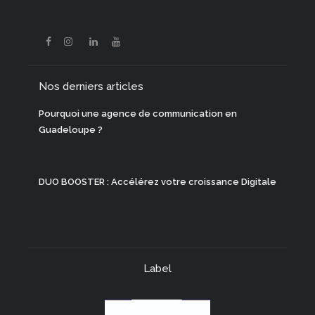
Nos derniers articles
Pourquoi une agence de communication en
Guadeloupe ?
DUO BOOSTER : Accélérez votre croissance Digitale
Label