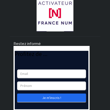
Restez informé