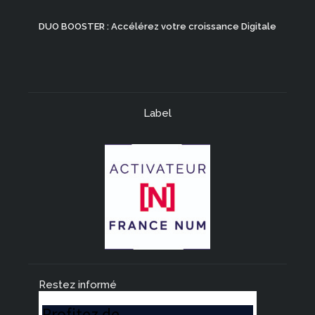
DUO BOOSTER : Accélérez votre croissance Digitale
Label
Restez informé