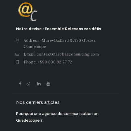
Notre devise : Ensemble Relevons vos défis
Address: Mare-Gaillard 97190 Gosier
Guadeloupe
Email:
contact@arobazconsulting.com
Phone:
+590 690 92 77 72
Nos derniers articles
Pourquoi une agence de communication en
Guadeloupe ?